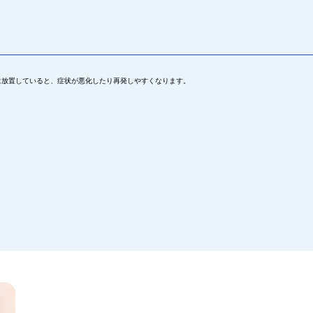
に放置していると、症状が悪化したり再発しやすくなります。